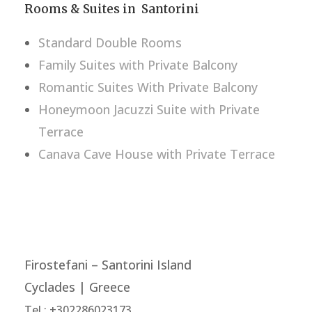
Rooms & Suites in Santorini
Standard Double Rooms
Family Suites with Private Balcony
Romantic Suites With Private Balcony
Honeymoon Jacuzzi Suite with Private
Terrace
Canava Cave House with Private Terrace
Firostefani – Santorini Island
Cyclades | Greece
Tel.: +302286023173