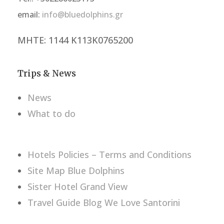
email:
info@bluedolphins.gr
ΜΗΤΕ: 1144 Κ113Κ0765200
Trips & News
News
What to do
Hotels Policies – Terms and Conditions
Site Map Blue Dolphins
Sister Hotel Grand View
Travel Guide Blog
We Love Santorini