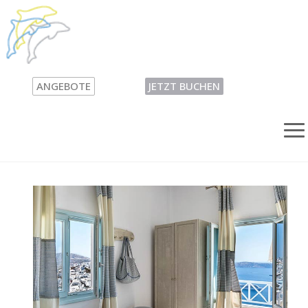
ANGEBOTE
JETZT BUCHEN