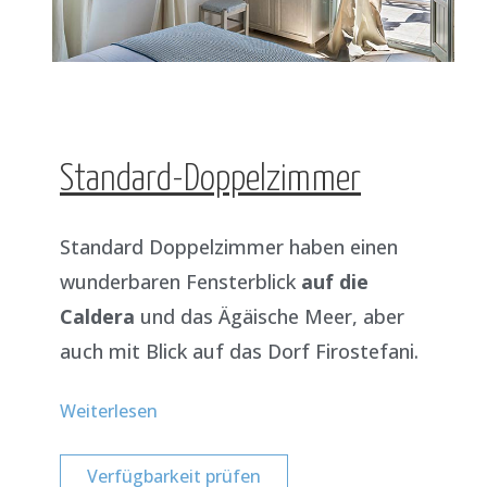
Standard-Doppelzimmer
Standard Doppelzimmer haben einen
wunderbaren Fensterblick
auf die
Caldera
und das Ägäische Meer, aber
auch mit Blick auf das Dorf Firostefani.
Weiterlesen
Verfügbarkeit prüfen