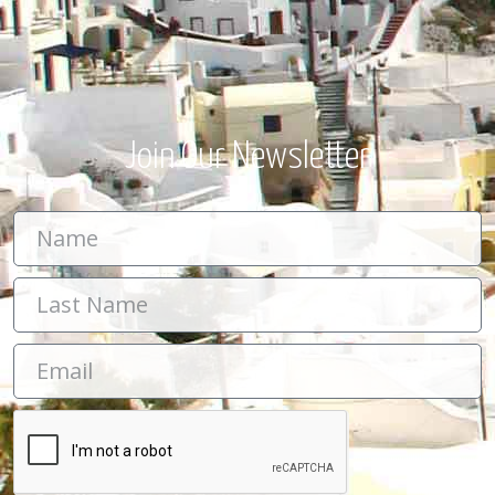
Join Our Newsletter