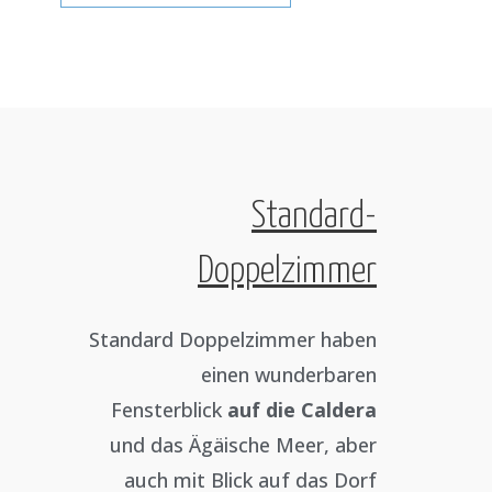
Standard-
Doppelzimmer
Standard Doppelzimmer haben
einen wunderbaren
Fensterblick
auf die Caldera
und das Ägäische Meer, aber
auch mit Blick auf das Dorf